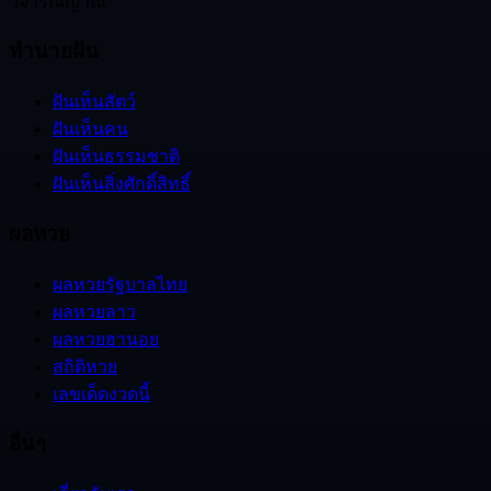
วิจารณญาณ
ทำนายฝัน
ฝันเห็นสัตว์
ฝันเห็นคน
ฝันเห็นธรรมชาติ
ฝันเห็นสิ่งศักดิ์สิทธิ์
ผลหวย
ผลหวยรัฐบาลไทย
ผลหวยลาว
ผลหวยฮานอย
สถิติหวย
เลขเด็ดงวดนี้
อื่นๆ