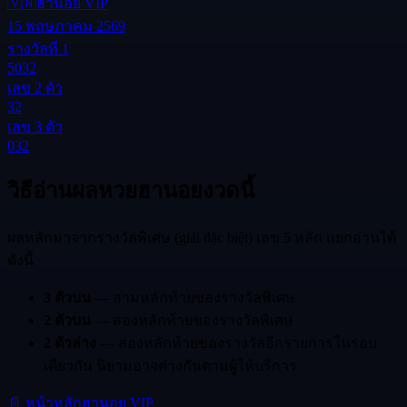
🇻🇳
ฮานอย VIP
15 พฤษภาคม 2569
รางวัลที่ 1
5
0
3
2
เลข 2 ตัว
3
2
เลข 3 ตัว
0
3
2
วิธีอ่านผลหวยฮานอยงวดนี้
ผลหลักมาจากรางวัลพิเศษ (giải đặc biệt) เลข 5 หลัก แยกอ่านได้
ดังนี้
3 ตัวบน
— สามหลักท้ายของรางวัลพิเศษ
2 ตัวบน
— สองหลักท้ายของรางวัลพิเศษ
2 ตัวล่าง
— สองหลักท้ายของรางวัลอีกรายการในรอบ
เดียวกัน นิยามอาจต่างกันตามผู้ให้บริการ
📄 หน้าหลัก
ฮานอย VIP