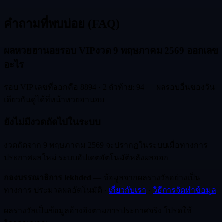
คำถามที่พบบ่อย (FAQ)
ผลหวยฮานอยรอบ VIPงวด 9 พฤษภาคม 2569 ออกเลข
อะไร
รอบ VIP เลขที่ออกคือ 8894 · 2 ตัวท้าย: 94 — ผลรอบอื่นของวัน
เดียวกันดูได้ที่หน้าหวยฮานอย
ยังไม่มีงวดถัดไปในระบบ
งวดถัดจาก 9 พฤษภาคม 2569 จะปรากฏในระบบเมื่อทางการ
ประกาศผลใหม่ ระบบอัปเดตอัตโนมัติหลังผลออก
กองบรรณาธิการ lekhded
— ข้อมูลจากผลรางวัลอย่างเป็น
ทางการ ประมวลผลอัตโนมัติ ·
เกี่ยวกับเรา
·
วิธีการจัดทำข้อมูล
ผลรางวัลเป็นข้อมูลอ้างอิงตามการประกาศจริง โปรดใช้