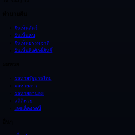
วิจารณญาณ
ทำนายฝัน
ฝันเห็นสัตว์
ฝันเห็นคน
ฝันเห็นธรรมชาติ
ฝันเห็นสิ่งศักดิ์สิทธิ์
ผลหวย
ผลหวยรัฐบาลไทย
ผลหวยลาว
ผลหวยฮานอย
สถิติหวย
เลขเด็ดงวดนี้
อื่นๆ