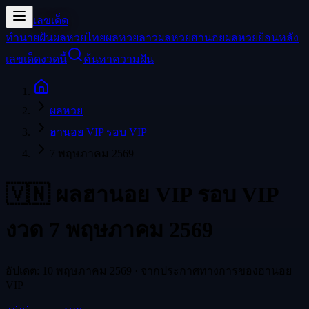
เลขเด็ด
ทำนายฝัน
ผลหวยไทย
ผลหวยลาว
ผลหวยฮานอย
ผลหวยย้อนหลัง
เลขเด็ดงวดนี้
ค้นหาความฝัน
ผลหวย
ฮานอย VIP รอบ VIP
7 พฤษภาคม 2569
🇻🇳
ผล
ฮานอย VIP
รอบ VIP
งวด
7 พฤษภาคม 2569
อัปเดต:
10 พฤษภาคม 2569
· จากประกาศทางการของ
ฮานอย
VIP