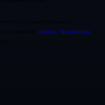
เดียวกันดูได้ที่หน้าหวยฮานอย
าศผลใหม่ ระบบอัปเดตอัตโนมัติหลังผลออก
ร ประมวลผลอัตโนมัติ ·
เกี่ยวกับเรา
·
วิธีการจัดทำข้อมูล
ณญาณ