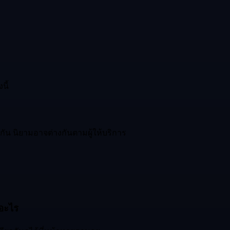
นี้
น นิยามอาจต่างกันตามผู้ให้บริการ
อะไร