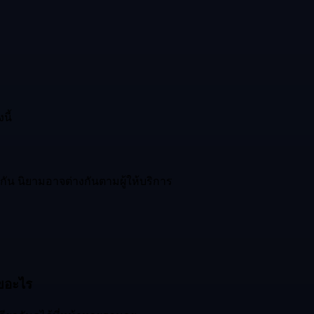
นี้
น นิยามอาจต่างกันตามผู้ให้บริการ
ขอะไร