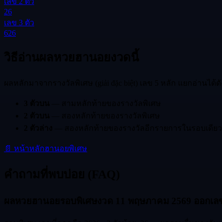
เลข 2 ตัว
2
6
เลข 3 ตัว
6
2
6
วิธีอ่านผลหวยฮานอยงวดนี้
ผลหลักมาจากรางวัลพิเศษ (giải đặc biệt) เลข 5 หลัก แยกอ่านได้ดัง
3 ตัวบน
— สามหลักท้ายของรางวัลพิเศษ
2 ตัวบน
— สองหลักท้ายของรางวัลพิเศษ
2 ตัวล่าง
— สองหลักท้ายของรางวัลอีกรายการในรอบเดียวกั
📄 หน้าหลัก
ฮานอยพิเศษ
คำถามที่พบบ่อย (FAQ)
ผลหวยฮานอยรอบพิเศษงวด 11 พฤษภาคม 2569 ออกเล