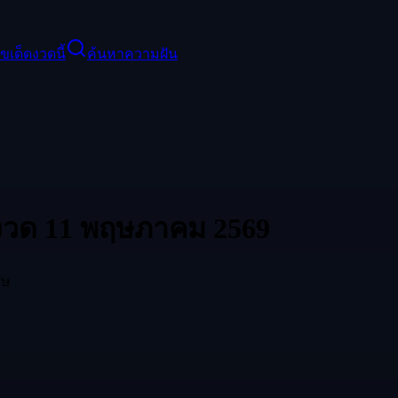
ขเด็ดงวดนี้
ค้นหาความฝัน
งวด
11 พฤษภาคม 2569
ศษ