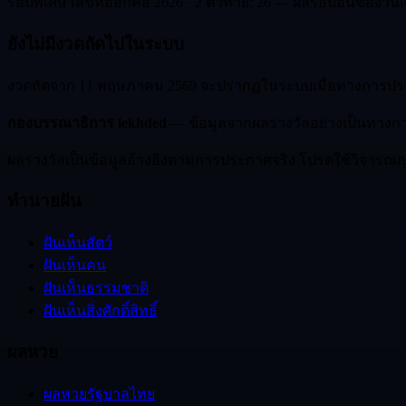
รอบพิเศษ เลขที่ออกคือ 2626 · 2 ตัวท้าย: 26 — ผลรอบอื่นของวัน
ยังไม่มีงวดถัดไปในระบบ
งวดถัดจาก 11 พฤษภาคม 2569 จะปรากฏในระบบเมื่อทางการประ
กองบรรณาธิการ lekhded
— ข้อมูลจากผลรางวัลอย่างเป็นทางกา
ผลรางวัลเป็นข้อมูลอ้างอิงตามการประกาศจริง โปรดใช้วิจาร
ทำนายฝัน
ฝันเห็นสัตว์
ฝันเห็นคน
ฝันเห็นธรรมชาติ
ฝันเห็นสิ่งศักดิ์สิทธิ์
ผลหวย
ผลหวยรัฐบาลไทย