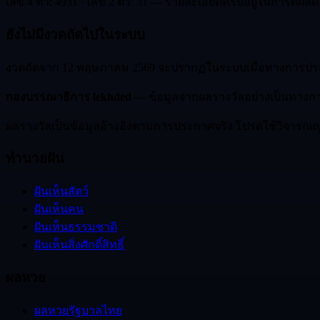
เลข 4 ตัว: 4931 · เลข 2 ตัว: 31 — รายละเอียดครบอยู่ในการ์ดผล
ยังไม่มีงวดถัดไปในระบบ
งวดถัดจาก 12 พฤษภาคม 2569 จะปรากฏในระบบเมื่อทางการประ
กองบรรณาธิการ lekhded
— ข้อมูลจากผลรางวัลอย่างเป็นทางกา
ผลรางวัลเป็นข้อมูลอ้างอิงตามการประกาศจริง โปรดใช้วิจาร
ทำนายฝัน
ฝันเห็นสัตว์
ฝันเห็นคน
ฝันเห็นธรรมชาติ
ฝันเห็นสิ่งศักดิ์สิทธิ์
ผลหวย
ผลหวยรัฐบาลไทย