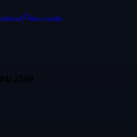
ขเด็ดงวดนี้
ค้นหาความฝัน
คม 2569