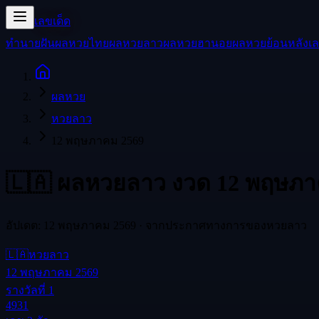
เลขเด็ด
ทำนายฝัน
ผลหวยไทย
ผลหวยลาว
ผลหวยฮานอย
ผลหวยย้อนหลัง
เล
ผลหวย
หวยลาว
12 พฤษภาคม 2569
🇱🇦
ผล
หวยลาว
งวด
12 พฤษภา
อัปเดต:
12 พฤษภาคม 2569
· จากประกาศทางการของ
หวยลาว
🇱🇦
หวยลาว
12 พฤษภาคม 2569
รางวัลที่ 1
4
9
3
1