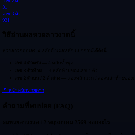
เลข 2 ตัว
3
1
เลข 3 ตัว
9
3
1
วิธีอ่านผลหวยลาวงวดนี้
หวยลาวออกเลข 4 หลักเป็นผลหลัก แยกอ่านได้ดังนี้
เลข 4 ตัวตรง
— 4 หลักทั้งชุด
เลข 3 ตัวท้าย
— 3 หลักท้ายของเลข 4 ตัว
เลข 2 ตัวบน / 2 ตัวล่าง
— สองหลักแรก / สองหลักท้ายของเล
📄 หน้าหลัก
หวยลาว
คำถามที่พบบ่อย (FAQ)
ผลหวยลาวงวด 12 พฤษภาคม 2569 ออกอะไร