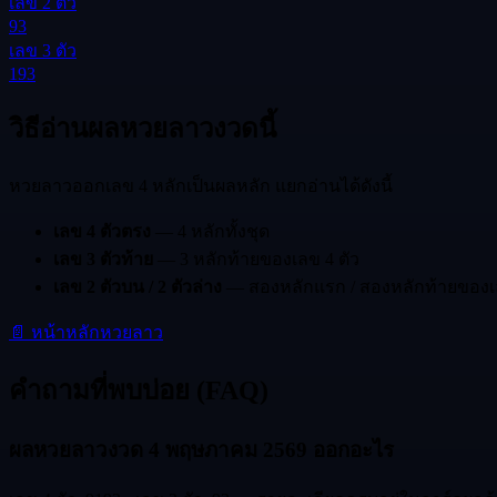
เลข 2 ตัว
9
3
เลข 3 ตัว
1
9
3
วิธีอ่านผลหวยลาวงวดนี้
หวยลาวออกเลข 4 หลักเป็นผลหลัก แยกอ่านได้ดังนี้
เลข 4 ตัวตรง
— 4 หลักทั้งชุด
เลข 3 ตัวท้าย
— 3 หลักท้ายของเลข 4 ตัว
เลข 2 ตัวบน / 2 ตัวล่าง
— สองหลักแรก / สองหลักท้ายของเล
📄 หน้าหลัก
หวยลาว
คำถามที่พบบ่อย (FAQ)
ผลหวยลาวงวด 4 พฤษภาคม 2569 ออกอะไร