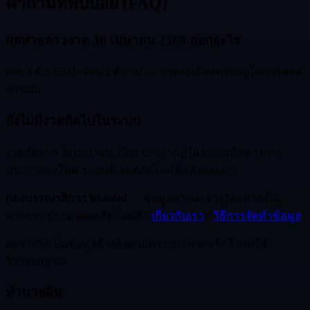
คำถามที่พบบ่อย (FAQ)
ผลหวยลาวงวด 30 เมษายน 2569 ออกอะไร
เลข 4 ตัว: 5292 · เลข 2 ตัว: 92 — รายละเอียดครบอยู่ในการ์ดผล
ด้านบน
ยังไม่มีงวดถัดไปในระบบ
งวดถัดจาก 30 เมษายน 2569 จะปรากฏในระบบเมื่อทางการ
ประกาศผลใหม่ ระบบอัปเดตอัตโนมัติหลังผลออก
กองบรรณาธิการ lekhded
— ข้อมูลจากผลรางวัลอย่างเป็น
ทางการ ประมวลผลอัตโนมัติ ·
เกี่ยวกับเรา
·
วิธีการจัดทำข้อมูล
ผลรางวัลเป็นข้อมูลอ้างอิงตามการประกาศจริง โปรดใช้
วิจารณญาณ
ทำนายฝัน