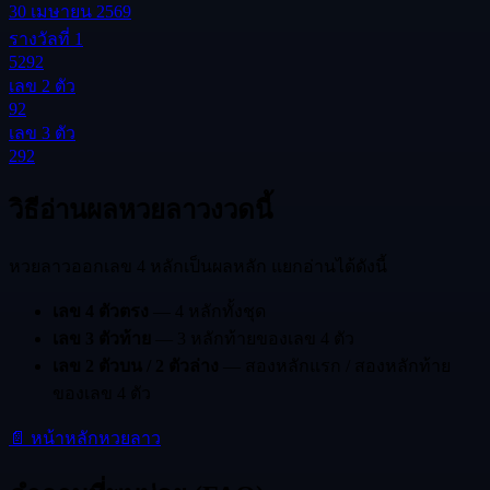
30 เมษายน 2569
รางวัลที่ 1
5
2
9
2
เลข 2 ตัว
9
2
เลข 3 ตัว
2
9
2
วิธีอ่านผลหวยลาวงวดนี้
หวยลาวออกเลข 4 หลักเป็นผลหลัก แยกอ่านได้ดังนี้
เลข 4 ตัวตรง
— 4 หลักทั้งชุด
เลข 3 ตัวท้าย
— 3 หลักท้ายของเลข 4 ตัว
เลข 2 ตัวบน / 2 ตัวล่าง
— สองหลักแรก / สองหลักท้าย
ของเลข 4 ตัว
📄 หน้าหลัก
หวยลาว