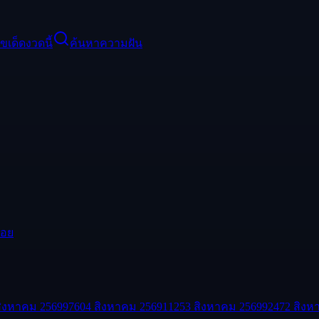
ขเด็ดงวดนี้
ค้นหาความฝัน
อย
สิงหาคม 2569
9760
4 สิงหาคม 2569
1125
3 สิงหาคม 2569
9247
2 สิงห