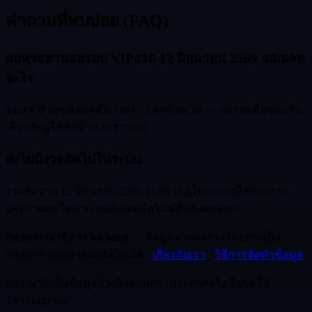
คำถามที่พบบ่อย (FAQ)
ผลหวยฮานอยรอบ VIPงวด 12 มิถุนายน 2569 ออกเลข
อะไร
รอบ VIP เลขที่ออกคือ 7494 · 2 ตัวท้าย: 94 — ผลรอบอื่นของวัน
เดียวกันดูได้ที่หน้าหวยฮานอย
ยังไม่มีงวดถัดไปในระบบ
งวดถัดจาก 12 มิถุนายน 2569 จะปรากฏในระบบเมื่อทางการ
ประกาศผลใหม่ ระบบอัปเดตอัตโนมัติหลังผลออก
กองบรรณาธิการ lekhded
— ข้อมูลจากผลรางวัลอย่างเป็น
ทางการ ประมวลผลอัตโนมัติ ·
เกี่ยวกับเรา
·
วิธีการจัดทำข้อมูล
ผลรางวัลเป็นข้อมูลอ้างอิงตามการประกาศจริง โปรดใช้
วิจารณญาณ