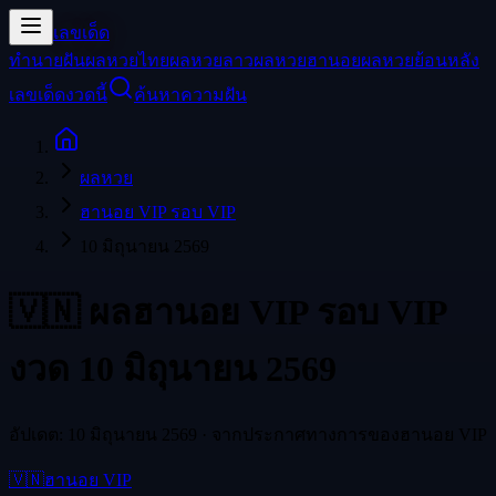
เลขเด็ด
ทำนายฝัน
ผลหวยไทย
ผลหวยลาว
ผลหวยฮานอย
ผลหวยย้อนหลัง
เลขเด็ดงวดนี้
ค้นหาความฝัน
ผลหวย
ฮานอย VIP รอบ VIP
10 มิถุนายน 2569
🇻🇳
ผล
ฮานอย VIP
รอบ VIP
งวด
10 มิถุนายน 2569
อัปเดต:
10 มิถุนายน 2569
· จากประกาศทางการของ
ฮานอย VIP
🇻🇳
ฮานอย VIP