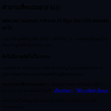
คำถามที่พบบ่อย (FAQ)
ผลหวยฮานอยรอบ VIPงวด 10 มิถุนายน 2569 ออกเลข
อะไร
รอบ VIP เลขที่ออกคือ 8816 · 2 ตัวท้าย: 16 — ผลรอบอื่นของวัน
เดียวกันดูได้ที่หน้าหวยฮานอย
ยังไม่มีงวดถัดไปในระบบ
งวดถัดจาก 10 มิถุนายน 2569 จะปรากฏในระบบเมื่อทางการ
ประกาศผลใหม่ ระบบอัปเดตอัตโนมัติหลังผลออก
กองบรรณาธิการ lekhded
— ข้อมูลจากผลรางวัลอย่างเป็น
ทางการ ประมวลผลอัตโนมัติ ·
เกี่ยวกับเรา
·
วิธีการจัดทำข้อมูล
ผลรางวัลเป็นข้อมูลอ้างอิงตามการประกาศจริง โปรดใช้
วิจารณญาณ