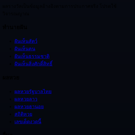
ผลรางวัลเป็นข้อมูลอ้างอิงตามการประกาศจริง โปรดใช้
วิจารณญาณ
ทำนายฝัน
ฝันเห็นสัตว์
ฝันเห็นคน
ฝันเห็นธรรมชาติ
ฝันเห็นสิ่งศักดิ์สิทธิ์
ผลหวย
ผลหวยรัฐบาลไทย
ผลหวยลาว
ผลหวยฮานอย
สถิติหวย
เลขเด็ดงวดนี้