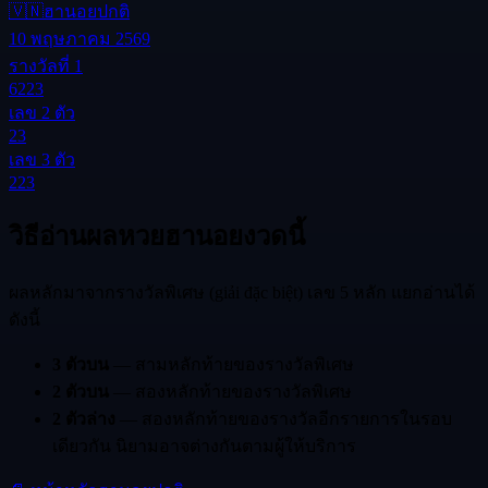
🇻🇳
ฮานอยปกติ
10 พฤษภาคม 2569
รางวัลที่ 1
6
2
2
3
เลข 2 ตัว
2
3
เลข 3 ตัว
2
2
3
วิธีอ่านผลหวยฮานอยงวดนี้
ผลหลักมาจากรางวัลพิเศษ (giải đặc biệt) เลข 5 หลัก แยกอ่านได้
ดังนี้
3 ตัวบน
— สามหลักท้ายของรางวัลพิเศษ
2 ตัวบน
— สองหลักท้ายของรางวัลพิเศษ
2 ตัวล่าง
— สองหลักท้ายของรางวัลอีกรายการในรอบ
เดียวกัน นิยามอาจต่างกันตามผู้ให้บริการ