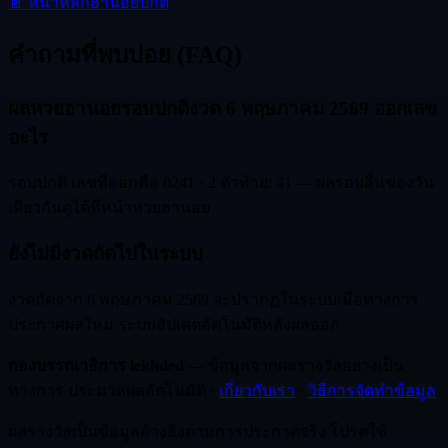
📄 หน้าหลัก
ฮานอยปกติ
คำถามที่พบบ่อย (FAQ)
ผลหวยฮานอยรอบปกติงวด 6 พฤษภาคม 2569 ออกเลข
อะไร
รอบปกติ เลขที่ออกคือ 0241 · 2 ตัวท้าย: 41 — ผลรอบอื่นของวัน
เดียวกันดูได้ที่หน้าหวยฮานอย
ยังไม่มีงวดถัดไปในระบบ
งวดถัดจาก 6 พฤษภาคม 2569 จะปรากฏในระบบเมื่อทางการ
ประกาศผลใหม่ ระบบอัปเดตอัตโนมัติหลังผลออก
กองบรรณาธิการ lekhded
— ข้อมูลจากผลรางวัลอย่างเป็น
ทางการ ประมวลผลอัตโนมัติ ·
เกี่ยวกับเรา
·
วิธีการจัดทำข้อมูล
ผลรางวัลเป็นข้อมูลอ้างอิงตามการประกาศจริง โปรดใช้