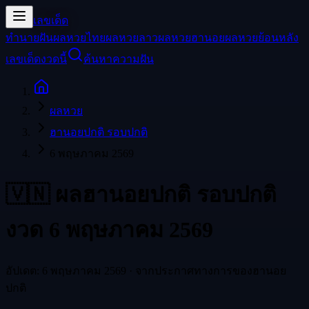
เลขเด็ด
ทำนายฝัน
ผลหวยไทย
ผลหวยลาว
ผลหวยฮานอย
ผลหวยย้อนหลัง
เลขเด็ดงวดนี้
ค้นหาความฝัน
ผลหวย
ฮานอยปกติ รอบปกติ
6 พฤษภาคม 2569
🇻🇳
ผล
ฮานอยปกติ
รอบปกติ
งวด
6 พฤษภาคม 2569
อัปเดต:
6 พฤษภาคม 2569
· จากประกาศทางการของ
ฮานอย
ปกติ