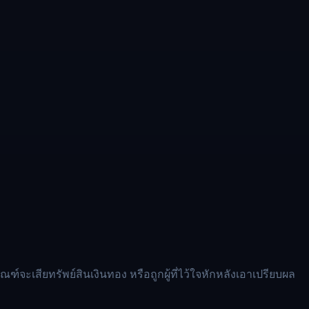
จะเสียทรัพย์สินเงินทอง หรือถูกผู้ที่ไว้ใจหักหลังเอาเปรียบผล