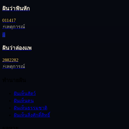
ฝันว่าฟันหัก
01
14
17
⚡
เหตุการณ์
ดี
ฝันว่าล่องแพ
28
82
282
⚡
เหตุการณ์
ทำนายฝัน
ฝันเห็นสัตว์
ฝันเห็นคน
ฝันเห็นธรรมชาติ
ฝันเห็นสิ่งศักดิ์สิทธิ์
ผลหวย