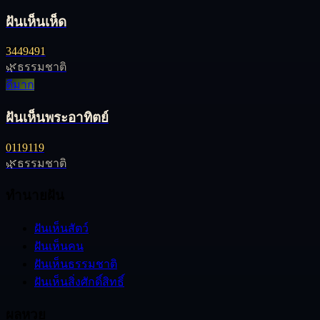
ฝันเห็นเห็ด
34
49
491
🌿
ธรรมชาติ
ดีมาก
ฝันเห็นพระอาทิตย์
01
19
119
🌿
ธรรมชาติ
ทำนายฝัน
ฝันเห็นสัตว์
ฝันเห็นคน
ฝันเห็นธรรมชาติ
ฝันเห็นสิ่งศักดิ์สิทธิ์
ผลหวย