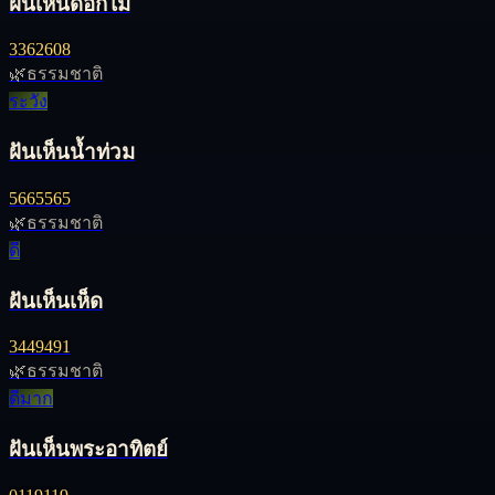
ฝันเห็นดอกไม้
33
62
608
🌿
ธรรมชาติ
ระวัง
ฝันเห็นน้ำท่วม
56
65
565
🌿
ธรรมชาติ
ดี
ฝันเห็นเห็ด
34
49
491
🌿
ธรรมชาติ
ดีมาก
ฝันเห็นพระอาทิตย์