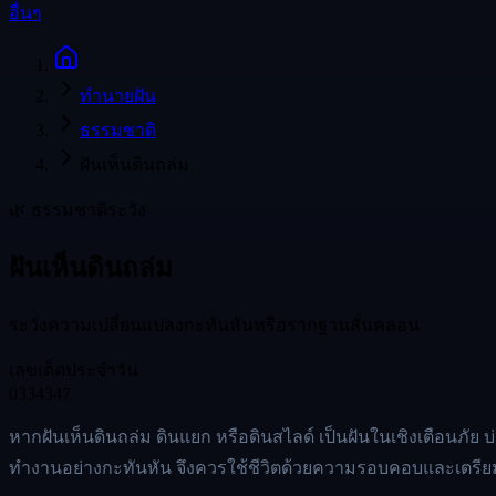
อื่นๆ
ทำนายฝัน
ธรรมชาติ
ฝันเห็นดินถล่ม
🌿
ธรรมชาติ
ระวัง
ฝันเห็นดินถล่ม
ระวังความเปลี่ยนแปลงกะทันหันหรือรากฐานสั่นคลอน
เลขเด็ดประจำวัน
03
34
347
หากฝันเห็นดินถล่ม ดินแยก หรือดินสไลด์ เป็นฝันในเชิงเตือนภัย บ่
ทำงานอย่างกะทันหัน จึงควรใช้ชีวิตด้วยความรอบคอบและเตรี