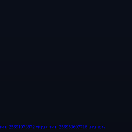
าคม 2569
107387
2 พฤษภาคม 2569
536077
16 เมษายน