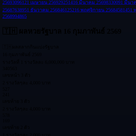
2569
309612
1 เมษายน 2569
292514
16 มีนาคม 2569
833009
1 มีนา
2568
763895
1 ธันวาคม 2568
461252
16 พฤศจิกายน 2568
458145
1 
2568
994865
🇹🇭
ผล
หวยรัฐบาล
16 กุมภาพันธ์ 2569
🇹🇭
ผลสลากกินแบ่งรัฐบาล
16 กุมภาพันธ์ 2569
รางวัลที่ 1 รางวัลละ 6,000,000 บาท
3
4
0
5
6
3
เลขหน้า 3 ตัว
2 รางวัลๆละ 4,000 บาท
5
2
7
2
4
1
เลขท้าย 3 ตัว
2 รางวัลๆละ 4,000 บาท
5
7
8
1
6
9
เลขท้าย 2 ตัว
1 รางวัลๆละ 2,000 บาท