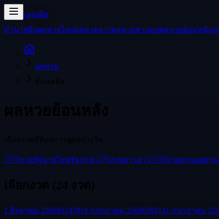
เลขเด็ด
ทำนายฝัน
ผลหวยไทย
ผลหวยลาว
ผลหวยฮานอย
ผลหวยย้อนหลัง
เล
ผลหวย
ย้อนหลัง
ผลหวยย้อนหลัง
เลือกงวดที่ต้องการดูผลรางวัล
🇹🇭
หวยรัฐบาลไทย
รัฐบาล
🇱🇦
หวยลาว
ลาว
🇻🇳
หวยฮานอย
ฮาน
เลือกงวด (
24
งวด)
1 สิงหาคม 2569
932479
16 กรกฎาคม 2569
639214
1 กรกฎาคม 25