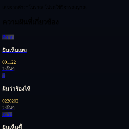
เลขจากตำราโบราณ โปรดใช้วิจารณญาณ
ความฝันที่เกี่ยวข้อง
ดีมาก
ฝันเห็นเลข
00
11
22
✨
อื่นๆ
ดี
ฝันว่าร้องไห้
02
20
202
✨
อื่นๆ
ระวัง
ฝันเห็นขี้