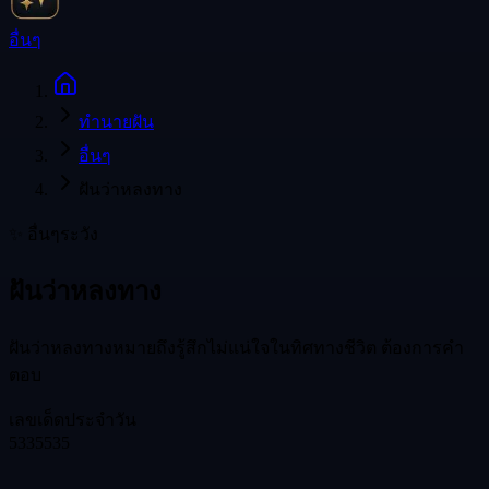
อื่นๆ
ทำนายฝัน
อื่นๆ
ฝันว่าหลงทาง
✨
อื่นๆ
ระวัง
ฝันว่าหลงทาง
ฝันว่าหลงทางหมายถึงรู้สึกไม่แน่ใจในทิศทางชีวิต ต้องการคำ
ตอบ
เลขเด็ดประจำวัน
53
35
535