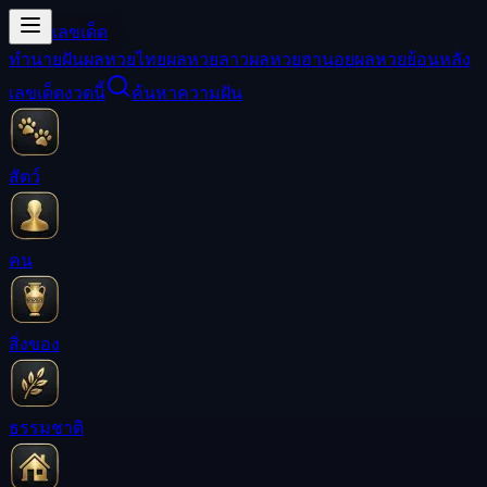
เลขเด็ด
ทำนายฝัน
ผลหวยไทย
ผลหวยลาว
ผลหวยฮานอย
ผลหวยย้อนหลัง
เลขเด็ดงวดนี้
ค้นหาความฝัน
สัตว์
คน
สิ่งของ
ธรรมชาติ