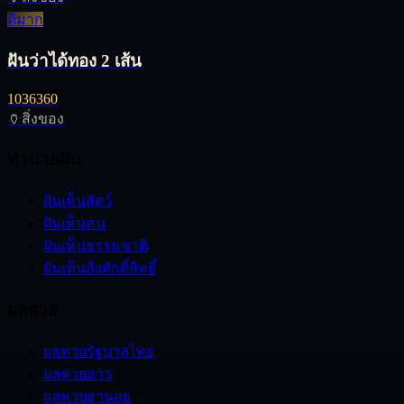
ดีมาก
ฝันว่าได้ทอง 2 เส้น
10
36
360
🏺
สิ่งของ
ทำนายฝัน
ฝันเห็นสัตว์
ฝันเห็นคน
ฝันเห็นธรรมชาติ
ฝันเห็นสิ่งศักดิ์สิทธิ์
ผลหวย
ผลหวยรัฐบาลไทย
ผลหวยลาว
ผลหวยฮานอย