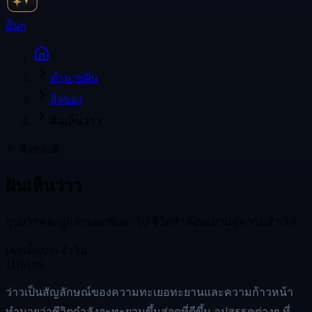
อื่นๆ
ทำนายฝัน
สิ่งของ
ฝันเห็นว่าว
🏺
สิ่งของ
ดี
ฝันเห็นว่าว
อุปสรรคจะถูกสายลมพัดพาไป ชีวิตกำลังทะยานสู่ความสำเร็จ
เลขเด็ดประจำวัน
11
16
109
ว่าวเป็นสัญลักษณ์ของความทะเยอทะยานและความก้าวหน้า
ทำนายว่าชีวิตกำลังจะทะยานขึ้นสู่จุดที่ดีขึ้น อุปสรรคต่างๆ ที่