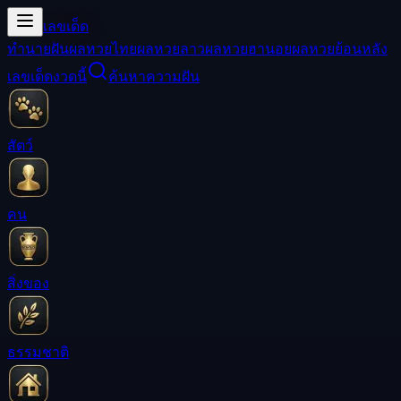
เลขเด็ด
ทำนายฝัน
ผลหวยไทย
ผลหวยลาว
ผลหวยฮานอย
ผลหวยย้อนหลัง
เลขเด็ดงวดนี้
ค้นหาความฝัน
สัตว์
คน
สิ่งของ
ธรรมชาติ