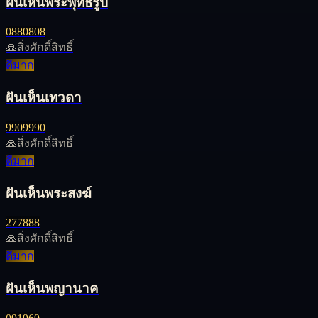
ฝันเห็นพระพุทธรูป
08
80
808
🙏
สิ่งศักดิ์สิทธิ์
ดีมาก
ฝันเห็นเทวดา
99
09
990
🙏
สิ่งศักดิ์สิทธิ์
ดีมาก
ฝันเห็นพระสงฆ์
27
78
88
🙏
สิ่งศักดิ์สิทธิ์
ดีมาก
ฝันเห็นพญานาค