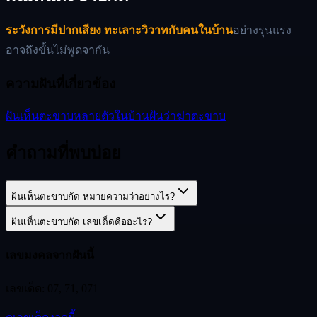
ระวังการมีปากเสียง ทะเลาะวิวาทกับคนในบ้าน
อย่างรุนแรง
อาจถึงขั้นไม่พูดจากัน
ความฝันที่เกี่ยวข้อง
ฝันเห็นตะขาบหลายตัวในบ้าน
ฝันว่าฆ่าตะขาบ
คำถามที่พบบ่อย
ฝันเห็นตะขาบกัด หมายความว่าอย่างไร?
ฝันเห็นตะขาบกัด เลขเด็ดคืออะไร?
เลขมงคลจากฝันนี้
เลขเด็ด:
07, 71, 071