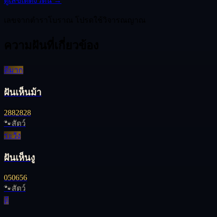
ดูเลขเด็ดงวดนี้ →
เลขจากตำราโบราณ โปรดใช้วิจารณญาณ
ความฝันที่เกี่ยวข้อง
ดีมาก
ฝันเห็นม้า
28
82
828
🐾
สัตว์
ระวัง
ฝันเห็นงู
05
06
56
🐾
สัตว์
ดี