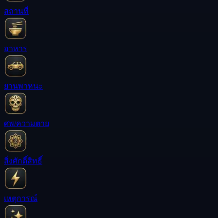
สถานที่
อาหาร
ยานพาหนะ
ศพ/ความตาย
สิ่งศักดิ์สิทธิ์
เหตุการณ์