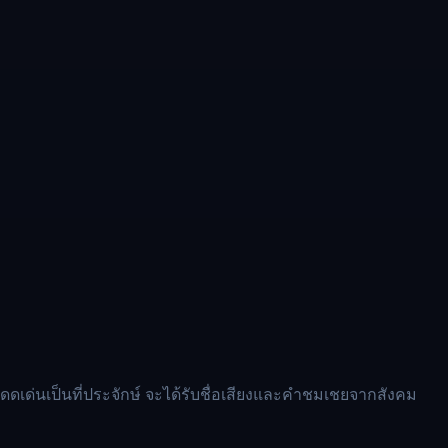
โดดเด่นเป็นที่ประจักษ์ จะได้รับชื่อเสียงและคำชมเชยจากสังคม