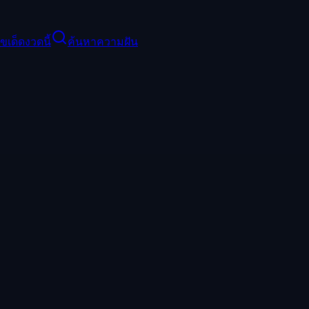
ขเด็ดงวดนี้
ค้นหาความฝัน